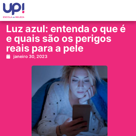
Luz azul: entenda o que é
e quais são os perigos
reais para a pele
janeiro 30, 2023