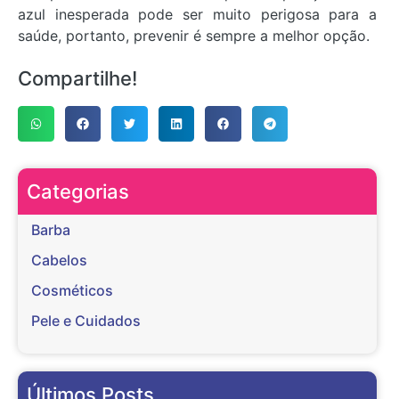
azul inesperada pode ser muito perigosa para a
saúde, portanto, prevenir é sempre a melhor opção.
Compartilhe!
Categorias
Barba
Cabelos
Cosméticos
Pele e Cuidados
Últimos Posts