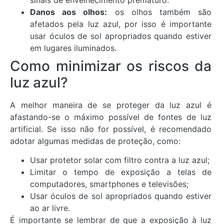
Danos aos olhos:
os olhos também são
afetados pela luz azul, por isso é importante
usar óculos de sol apropriados quando estiver
em lugares iluminados.
Como minimizar os riscos da
luz azul?
A melhor maneira de se proteger da luz azul é
afastando-se o máximo possível de fontes de luz
artificial. Se isso não for possível, é recomendado
adotar algumas medidas de proteção, como:
Usar protetor solar com filtro contra a luz azul;
Limitar o tempo de exposição a telas de
computadores, smartphones e televisões;
Usar óculos de sol apropriados quando estiver
ao ar livre.
É importante se lembrar de que a exposição à luz