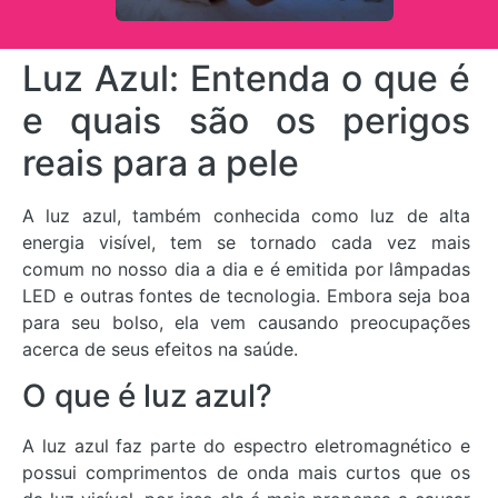
Luz Azul: Entenda o que é
e quais são os perigos
reais para a pele
A luz azul, também conhecida como luz de alta
energia visível, tem se tornado cada vez mais
comum no nosso dia a dia e é emitida por lâmpadas
LED e outras fontes de tecnologia. Embora seja boa
para seu bolso, ela vem causando preocupações
acerca de seus efeitos na saúde.
O que é luz azul?
A luz azul faz parte do espectro eletromagnético e
possui comprimentos de onda mais curtos que os