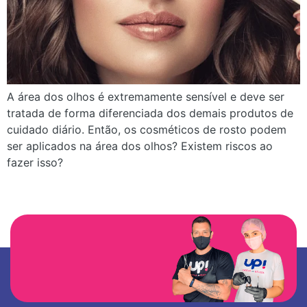
A área dos olhos é extremamente sensível e deve ser
tratada de forma diferenciada dos demais produtos de
cuidado diário. Então, os cosméticos de rosto podem
ser aplicados na área dos olhos? Existem riscos ao
fazer isso?