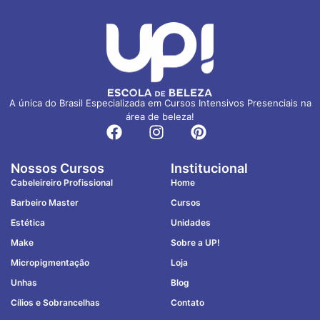
A única do Brasil Especializada em Cursos Intensivos Presenciais na
área de beleza!
Nossos Cursos
Institucional
Cabeleireiro Profissional
Home
Barbeiro Master
Cursos
Estética
Unidades
Make
Sobre a UP!
Micropigmentação
Loja
Unhas
Blog
Cílios e Sobrancelhas
Contato