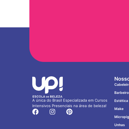
Nosso
Cabeleir
Barbeiro
A única do Brasil Especializada em Cursos
Estética
Intensivos Presenciais na área de beleza!
Make
Micropi
Unhas