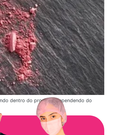
ando dentro do produto. Dependendo do