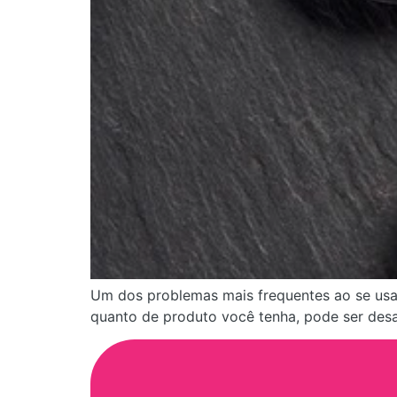
Um dos problemas mais frequentes ao se us
quanto de produto você tenha, pode ser desa