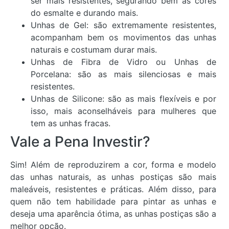
ser mais resistentes, segurando bem as cores
do esmalte e durando mais.
Unhas de Gel: são extremamente resistentes,
acompanham bem os movimentos das unhas
naturais e costumam durar mais.
Unhas de Fibra de Vidro ou Unhas de
Porcelana: são as mais silenciosas e mais
resistentes.
Unhas de Silicone: são as mais flexíveis e por
isso, mais aconselháveis para mulheres que
tem as unhas fracas.
Vale a Pena Investir?
Sim! Além de reproduzirem a cor, forma e modelo
das unhas naturais, as unhas postiças são mais
maleáveis, resistentes e práticas. Além disso, para
quem não tem habilidade para pintar as unhas e
deseja uma aparência ótima, as unhas postiças são a
melhor opção.