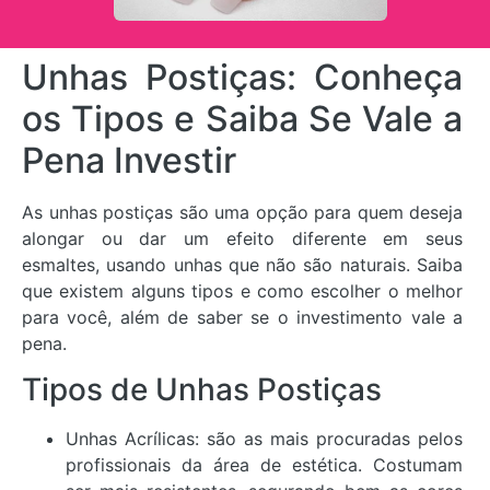
Unhas Postiças: Conheça
os Tipos e Saiba Se Vale a
Pena Investir
As unhas postiças são uma opção para quem deseja
alongar ou dar um efeito diferente em seus
esmaltes, usando unhas que não são naturais. Saiba
que existem alguns tipos e como escolher o melhor
para você, além de saber se o investimento vale a
pena.
Tipos de Unhas Postiças
Unhas Acrílicas: são as mais procuradas pelos
profissionais da área de estética. Costumam