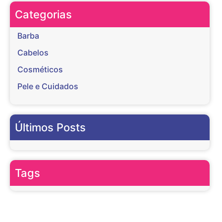
Categorias
Barba
Cabelos
Cosméticos
Pele e Cuidados
Últimos Posts
Tags