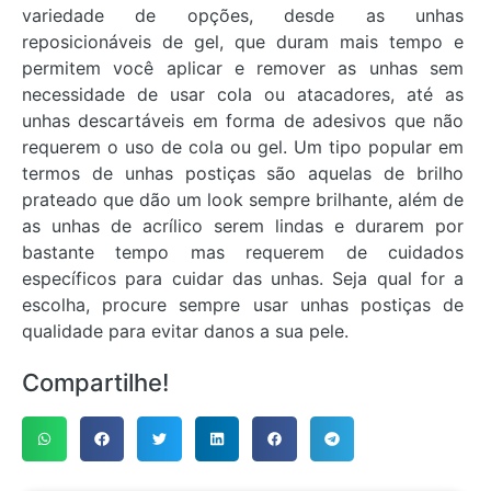
variedade de opções, desde as unhas
reposicionáveis de gel, que duram mais tempo e
permitem você aplicar e remover as unhas sem
necessidade de usar cola ou atacadores, até as
unhas descartáveis em forma de adesivos que não
requerem o uso de cola ou gel. Um tipo popular em
termos de unhas postiças são aquelas de brilho
prateado que dão um look sempre brilhante, além de
as unhas de acrílico serem lindas e durarem por
bastante tempo mas requerem de cuidados
específicos para cuidar das unhas. Seja qual for a
escolha, procure sempre usar unhas postiças de
qualidade para evitar danos a sua pele.
Compartilhe!