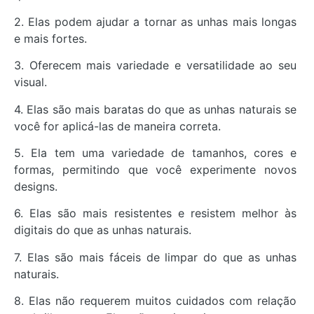
2. Elas podem ajudar a tornar as unhas mais longas
e mais fortes.
3. Oferecem mais variedade e versatilidade ao seu
visual.
4. Elas são mais baratas do que as unhas naturais se
você for aplicá-las de maneira correta.
5. Ela tem uma variedade de tamanhos, cores e
formas, permitindo que você experimente novos
designs.
6. Elas são mais resistentes e resistem melhor às
digitais do que as unhas naturais.
7. Elas são mais fáceis de limpar do que as unhas
naturais.
8. Elas não requerem muitos cuidados com relação