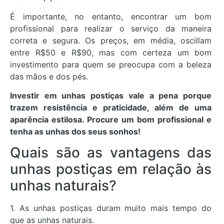
É importante, no entanto, encontrar um bom
profissional para realizar o serviço da maneira
correta e segura. Os preços, em média, oscillam
entre R$50 e R$90, mas com certeza um bom
investimento para quem se preocupa com a beleza
das mãos e dos pés.
Investir em unhas postiças vale a pena porque
trazem resistência e praticidade, além de uma
aparência estilosa. Procure um bom profissional e
tenha as unhas dos seus sonhos!
Quais são as vantagens das
unhas postiças em relação às
unhas naturais?
1. As unhas postiças duram muito mais tempo do
que as unhas naturais.