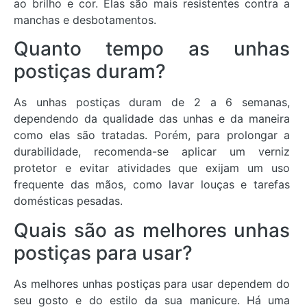
ao brilho e cor. Elas são mais resistentes contra a
manchas e desbotamentos.
Quanto tempo as unhas
postiças duram?
As unhas postiças duram de 2 a 6 semanas,
dependendo da qualidade das unhas e da maneira
como elas são tratadas. Porém, para prolongar a
durabilidade, recomenda-se aplicar um verniz
protetor e evitar atividades que exijam um uso
frequente das mãos, como lavar louças e tarefas
domésticas pesadas.
Quais são as melhores unhas
postiças para usar?
As melhores unhas postiças para usar dependem do
seu gosto e do estilo da sua manicure. Há uma