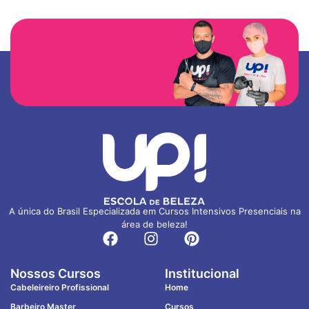
A única do Brasil Especializada em Cursos Intensivos Presenciais na
área de beleza!
Nossos Cursos
Institucional
Cabeleireiro Profissional
Home
Barbeiro Master
Cursos