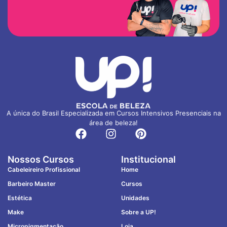
A única do Brasil Especializada em Cursos Intensivos Presenciais na
área de beleza!
Nossos Cursos
Institucional
Cabeleireiro Profissional
Home
Barbeiro Master
Cursos
Estética
Unidades
Make
Sobre a UP!
Micropigmentação
Loja