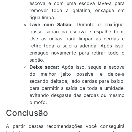
escova e com uma escova lave-a para
remover toda a gelatina, enxague em
água limpa.
Lave com Sabão:
Durante o enxágue,
passe sabão na escova e espalhe bem.
Use as unhas para limpar as cerdas e
retire toda a sujeira aderida. Após isso,
enxágue novamente para retirar todo o
sabão.
Deixe secar:
Após isso, seque a escova
do melhor jeito possível e deixe-a
secando deitada, lado cerdas para baixo,
para permitir a saída de toda a umidade,
evitando desgaste das cerdas ou mesmo
o mofo.
Conclusão
A partir destas recomendações você conseguirá