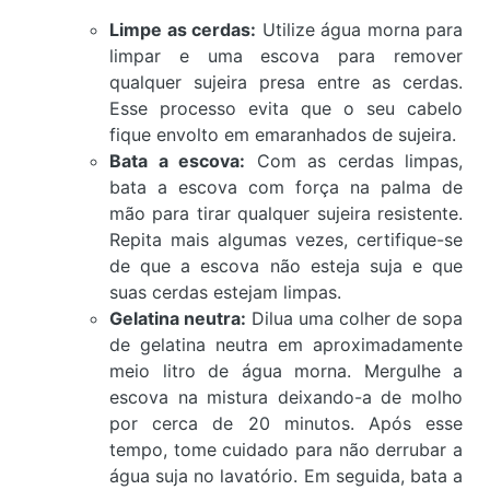
Limpe as cerdas:
Utilize água morna para
limpar e uma escova para remover
qualquer sujeira presa entre as cerdas.
Esse processo evita que o seu cabelo
fique envolto em emaranhados de sujeira.
Bata a escova:
Com as cerdas limpas,
bata a escova com força na palma de
mão para tirar qualquer sujeira resistente.
Repita mais algumas vezes, certifique-se
de que a escova não esteja suja e que
suas cerdas estejam limpas.
Gelatina neutra:
Dilua uma colher de sopa
de gelatina neutra em aproximadamente
meio litro de água morna. Mergulhe a
escova na mistura deixando-a de molho
por cerca de 20 minutos. Após esse
tempo, tome cuidado para não derrubar a
água suja no lavatório. Em seguida, bata a