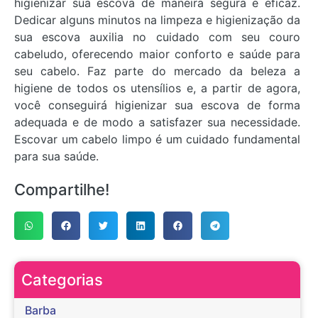
higienizar sua escova de maneira segura e eficaz.
Dedicar alguns minutos na limpeza e higienização da
sua escova auxilia no cuidado com seu couro
cabeludo, oferecendo maior conforto e saúde para
seu cabelo. Faz parte do mercado da beleza a
higiene de todos os utensílios e, a partir de agora,
você conseguirá higienizar sua escova de forma
adequada e de modo a satisfazer sua necessidade.
Escovar um cabelo limpo é um cuidado fundamental
para sua saúde.
Compartilhe!
Categorias
Barba