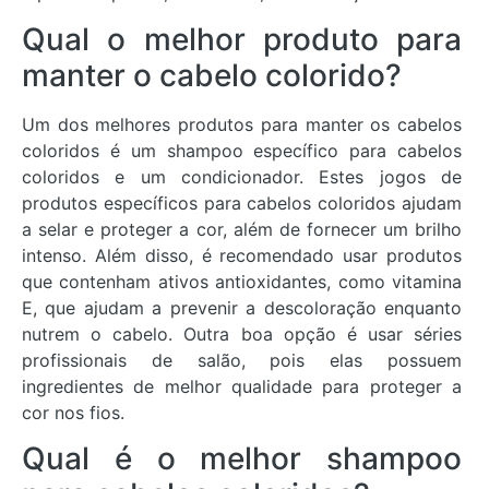
Qual o melhor produto para
manter o cabelo colorido?
Um dos melhores produtos para manter os cabelos
coloridos é um shampoo específico para cabelos
coloridos e um condicionador. Estes jogos de
produtos específicos para cabelos coloridos ajudam
a selar e proteger a cor, além de fornecer um brilho
intenso. Além disso, é recomendado usar produtos
que contenham ativos antioxidantes, como vitamina
E, que ajudam a prevenir a descoloração enquanto
nutrem o cabelo. Outra boa opção é usar séries
profissionais de salão, pois elas possuem
ingredientes de melhor qualidade para proteger a
cor nos fios.
Qual é o melhor shampoo