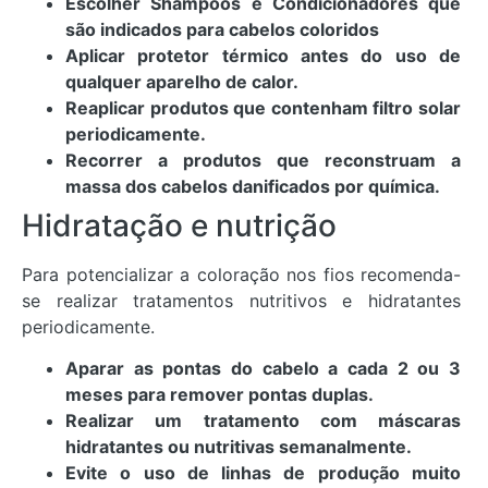
Escolher Shampoos e Condicionadores que
são indicados para cabelos coloridos
Aplicar protetor térmico antes do uso de
qualquer aparelho de calor.
Reaplicar produtos que contenham filtro solar
periodicamente.
Recorrer a produtos que reconstruam a
massa dos cabelos danificados por química.
Hidratação e nutrição
Para potencializar a coloração nos fios recomenda-
se realizar tratamentos nutritivos e hidratantes
periodicamente.
Aparar as pontas do cabelo a cada 2 ou 3
meses para remover pontas duplas.
Realizar um tratamento com máscaras
hidratantes ou nutritivas semanalmente.
Evite o uso de linhas de produção muito