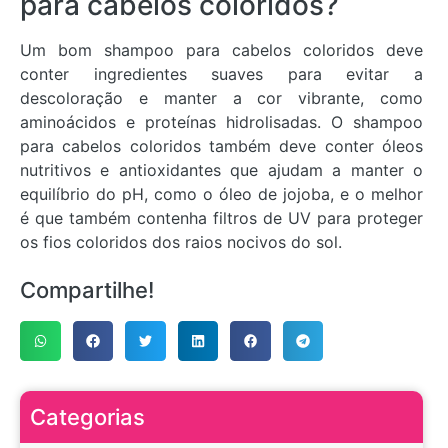
para cabelos coloridos?
Um bom shampoo para cabelos coloridos deve
conter ingredientes suaves para evitar a
descoloração e manter a cor vibrante, como
aminoácidos e proteínas hidrolisadas. O shampoo
para cabelos coloridos também deve conter óleos
nutritivos e antioxidantes que ajudam a manter o
equilíbrio do pH, como o óleo de jojoba, e o melhor
é que também contenha filtros de UV para proteger
os fios coloridos dos raios nocivos do sol.
Compartilhe!
Categorias