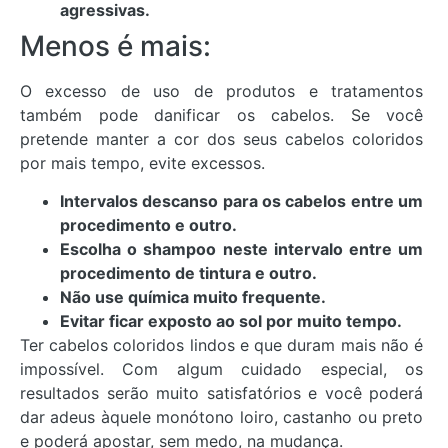
agressivas.
Menos é mais:
O excesso de uso de produtos e tratamentos
também pode danificar os cabelos. Se você
pretende manter a cor dos seus cabelos coloridos
por mais tempo, evite excessos.
Intervalos descanso para os cabelos entre um
procedimento e outro.
Escolha o shampoo neste intervalo entre um
procedimento de tintura e outro.
Não use química muito frequente.
Evitar ficar exposto ao sol por muito tempo.
Ter cabelos coloridos lindos e que duram mais não é
impossível. Com algum cuidado especial, os
resultados serão muito satisfatórios e você poderá
dar adeus àquele monótono loiro, castanho ou preto
e poderá apostar, sem medo, na mudança.