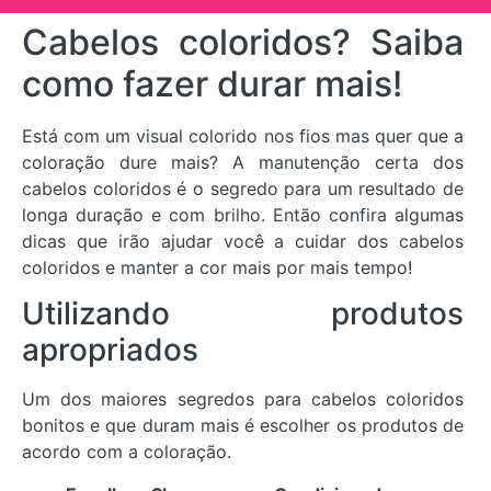
Cabelos coloridos? Saiba
como fazer durar mais!
Está com um visual colorido nos fios mas quer que a
coloração dure mais? A manutenção certa dos
cabelos coloridos é o segredo para um resultado de
longa duração e com brilho. Então confira algumas
dicas que irão ajudar você a cuidar dos cabelos
coloridos e manter a cor mais por mais tempo!
Utilizando produtos
apropriados
Um dos maiores segredos para cabelos coloridos
bonitos e que duram mais é escolher os produtos de
acordo com a coloração.