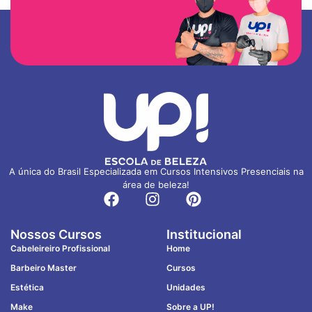
A única do Brasil Especializada em Cursos Intensivos Presenciais na
área de beleza!
Nossos Cursos
Institucional
Cabeleireiro Profissional
Home
Barbeiro Master
Cursos
Estética
Unidades
Make
Sobre a UP!