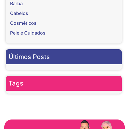
Barba
Cabelos
Cosméticos
Pele e Cuidados
Últimos Posts
Tags